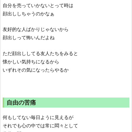
自分を売っていかないとって時は
顔出ししちゃうのかなぁ
友好的な人ばかりじゃないから
顔出しって怖いんだよね
ただ顔出ししてる友人たちをみると
懐かしい気持ちになるから
いずれその気になったらやるか
自由の苦痛
何もしてない毎日ように見えるが
それでも心の中では常に悶々として