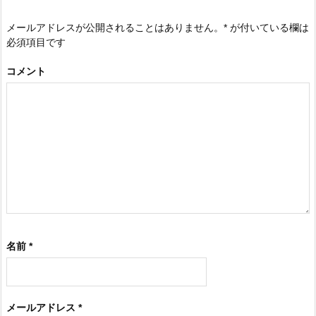
メールアドレスが公開されることはありません。
*
が付いている欄は
必須項目です
コメント
名前
*
メールアドレス
*