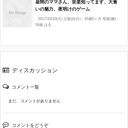
昼間のママさん、音楽知ってます、大食
いの魅力、夜明けのゲーム
2017/10/10(火) 父親(自分)：35歳5ヶ月 母親(嫁)：
34歳 はる ...
ディスカッション
コメント一覧
まだ、コメントがありません
コメントをどうぞ