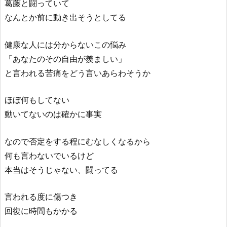
葛藤と闘っていて
なんとか前に動き出そうとしてる
健康な人には分からないこの悩み
「あなたのその自由が羨ましい」
と言われる苦痛をどう言いあらわそうか
ほぼ何もしてない
動いてないのは確かに事実
なので否定をする程にむなしくなるから
何も言わないでいるけど
本当はそうじゃない、闘ってる
言われる度に傷つき
回復に時間もかかる