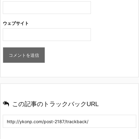
ウェブサイト
この記事のトラックバックURL