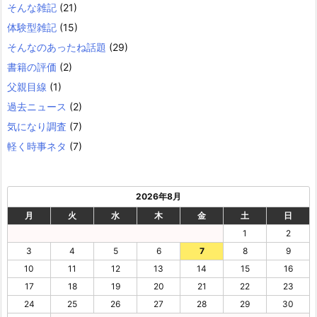
そんな雑記
(21)
体験型雑記
(15)
そんなのあったね話題
(29)
書籍の評価
(2)
父親目線
(1)
過去ニュース
(2)
気になり調査
(7)
軽く時事ネタ
(7)
2026年8月
月
火
水
木
金
土
日
1
2
3
4
5
6
7
8
9
10
11
12
13
14
15
16
17
18
19
20
21
22
23
24
25
26
27
28
29
30