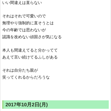
いい間違えは直らない
それはそれで可愛いので
無理やり強制的に直そうとは
今の年齢では思わないが
認識を改めない頑固さが気になる
本人も間違えてると分かってて
あえて言い続けてるふしがある
それは自分たち親が
笑ってくれるからだろうな
2017年10月2日(月)