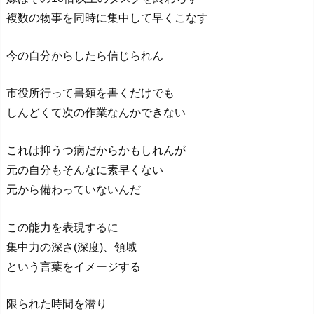
複数の物事を同時に集中して早くこなす
今の自分からしたら信じられん
市役所行って書類を書くだけでも
しんどくて次の作業なんかできない
これは抑うつ病だからかもしれんが
元の自分もそんなに素早くない
元から備わっていないんだ
この能力を表現するに
集中力の深さ(深度)、領域
という言葉をイメージする
限られた時間を潜り