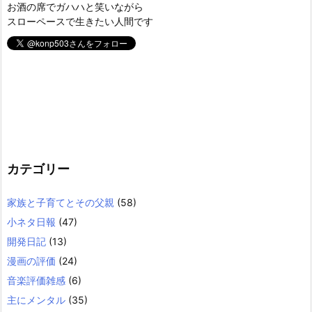
お酒の席でガハハと笑いながら
スローペースで生きたい人間です
カテゴリー
家族と子育てとその父親
(58)
小ネタ日報
(47)
開発日記
(13)
漫画の評価
(24)
音楽評価雑感
(6)
主にメンタル
(35)