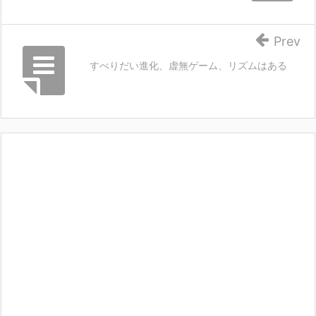
Prev
すべりだい進化、虚無ゲーム、リズムはある