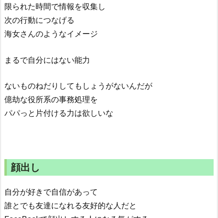
限られた時間で情報を収集し
次の行動につなげる
海女さんのようなイメージ
まるで自分にはない能力
ないものねだりしてもしょうがないんだが
億劫な役所系の事務処理を
パパっと片付ける力は欲しいな
顔出し
自分が好きで自信があって
誰とでも友達になれる友好的な人だと