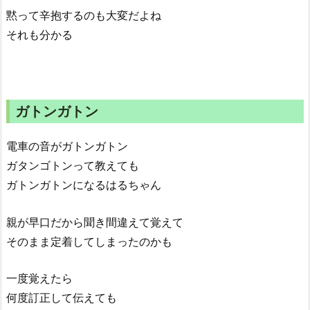
黙って辛抱するのも大変だよね
それも分かる
ガトンガトン
電車の音がガトンガトン
ガタンゴトンって教えても
ガトンガトンになるはるちゃん
親が早口だから聞き間違えて覚えて
そのまま定着してしまったのかも
一度覚えたら
何度訂正して伝えても