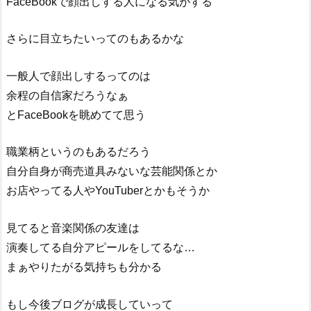
FaceBookで顔出しする人になる気がする
さらに目立ちたいってのもあるかな
一般人で顔出しするってのは
余程の自信家だろうなぁ
とFaceBookを眺めてて思う
職業柄というのもあるだろう
自分自身が商売道具みないな芸能関係とか
お店やってる人やYouTuberとかもそうか
見てると音楽関係の友達は
演奏してる自分アピールをしてるな…
まぁやりたがる気持ちも分かる
もし今後ブログが成長していって