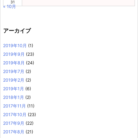
31
« 10月
アーカイブ
2019年10月
(1)
2019年9月
(23)
2019年8月
(24)
2019年7月
(2)
2019年2月
(2)
2019年1月
(6)
2018年1月
(2)
2017年11月
(11)
2017年10月
(23)
2017年9月
(22)
2017年8月
(21)