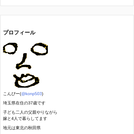
プロフィール
こんぴー(
@konp503
)
埼玉県在住の37歳です
子ども二人の父親やりながら
嫁と4人で暮らしてます
地元は東北の秋田県