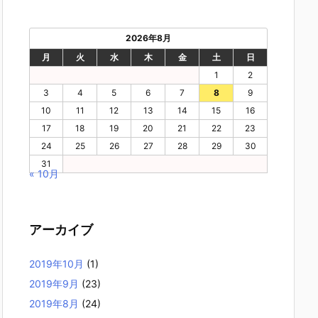
2026年8月
月
火
水
木
金
土
日
1
2
3
4
5
6
7
8
9
10
11
12
13
14
15
16
17
18
19
20
21
22
23
24
25
26
27
28
29
30
31
« 10月
アーカイブ
2019年10月
(1)
2019年9月
(23)
2019年8月
(24)