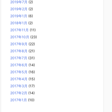
2019年7月
(2)
2019年2月
(2)
2019年1月
(6)
2018年1月
(2)
2017年11月
(11)
2017年10月
(23)
2017年9月
(22)
2017年8月
(21)
2017年7月
(31)
2017年6月
(14)
2017年5月
(16)
2017年4月
(15)
2017年3月
(17)
2017年2月
(14)
2017年1月
(10)