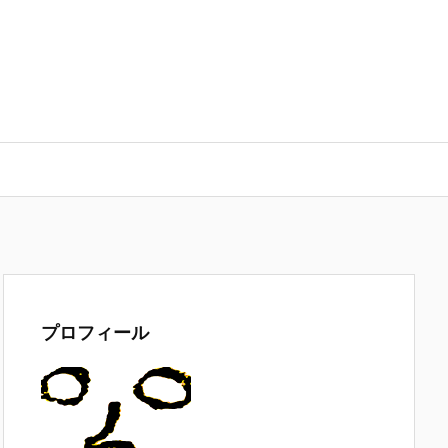
プロフィール