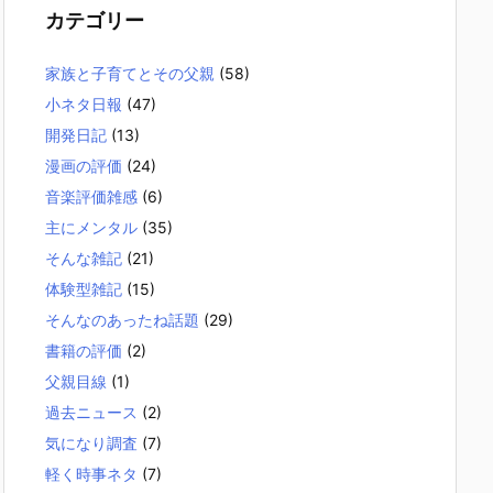
カテゴリー
家族と子育てとその父親
(58)
小ネタ日報
(47)
開発日記
(13)
漫画の評価
(24)
音楽評価雑感
(6)
主にメンタル
(35)
そんな雑記
(21)
体験型雑記
(15)
そんなのあったね話題
(29)
書籍の評価
(2)
父親目線
(1)
過去ニュース
(2)
気になり調査
(7)
軽く時事ネタ
(7)