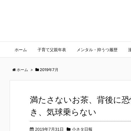
ホーム
子育て父親年表
メンタル・抑うつ履歴
ホーム
>
2019年7月
満たさないお茶、背後に恐
き、気球乗らない
2019年7月31日
小ネタ日報