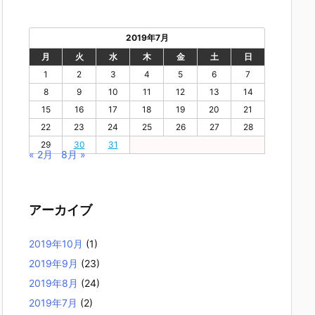
2019年7月
月
火
水
木
金
土
日
1
2
3
4
5
6
7
8
9
10
11
12
13
14
15
16
17
18
19
20
21
22
23
24
25
26
27
28
29
30
31
« 2月
8月 »
アーカイブ
2019年10月
(1)
2019年9月
(23)
2019年8月
(24)
2019年7月
(2)