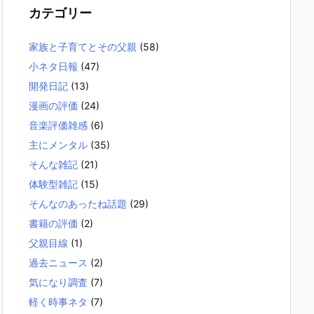
カテゴリー
家族と子育てとその父親
(58)
小ネタ日報
(47)
開発日記
(13)
漫画の評価
(24)
音楽評価雑感
(6)
主にメンタル
(35)
そんな雑記
(21)
体験型雑記
(15)
そんなのあったね話題
(29)
書籍の評価
(2)
父親目線
(1)
過去ニュース
(2)
気になり調査
(7)
軽く時事ネタ
(7)