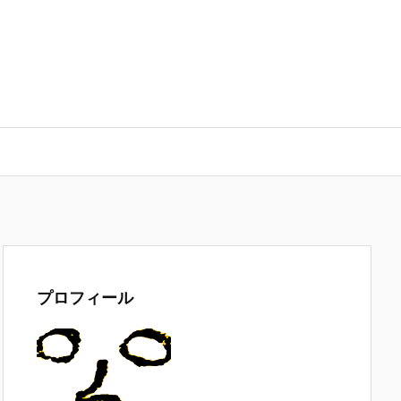
プロフィール