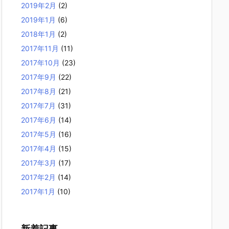
2019年2月
(2)
2019年1月
(6)
2018年1月
(2)
2017年11月
(11)
2017年10月
(23)
2017年9月
(22)
2017年8月
(21)
2017年7月
(31)
2017年6月
(14)
2017年5月
(16)
2017年4月
(15)
2017年3月
(17)
2017年2月
(14)
2017年1月
(10)