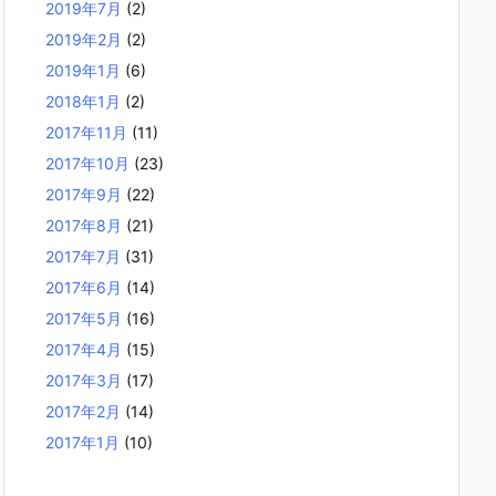
2019年7月
(2)
2019年2月
(2)
2019年1月
(6)
2018年1月
(2)
2017年11月
(11)
2017年10月
(23)
2017年9月
(22)
2017年8月
(21)
2017年7月
(31)
2017年6月
(14)
2017年5月
(16)
2017年4月
(15)
2017年3月
(17)
2017年2月
(14)
2017年1月
(10)