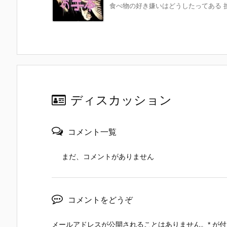
食べ物の好き嫌いはどうしたってある 挑
ディスカッション
コメント一覧
まだ、コメントがありません
コメントをどうぞ
メールアドレスが公開されることはありません。
*
が付