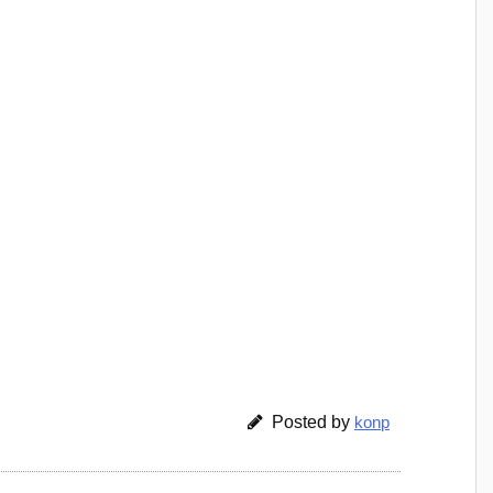
Posted by
konp