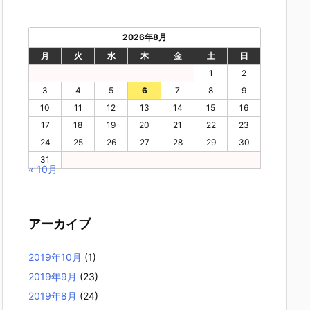
2026年8月
月
火
水
木
金
土
日
1
2
3
4
5
6
7
8
9
10
11
12
13
14
15
16
17
18
19
20
21
22
23
24
25
26
27
28
29
30
31
« 10月
アーカイブ
2019年10月
(1)
2019年9月
(23)
2019年8月
(24)