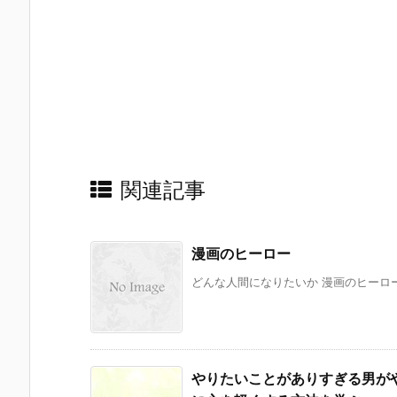
関連記事
漫画のヒーロー
どんな人間になりたいか 漫画のヒーロー
やりたいことがありすぎる男が