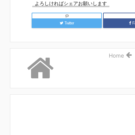
よろしければシェアお願いします
Twitter
F
Home