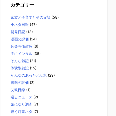
カテゴリー
家族と子育てとその父親
(58)
小ネタ日報
(47)
開発日記
(13)
漫画の評価
(24)
音楽評価雑感
(6)
主にメンタル
(35)
そんな雑記
(21)
体験型雑記
(15)
そんなのあったね話題
(29)
書籍の評価
(2)
父親目線
(1)
過去ニュース
(2)
気になり調査
(7)
軽く時事ネタ
(7)