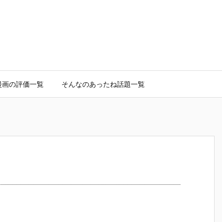
漫画の評価一覧
そんなのあったね話題一覧