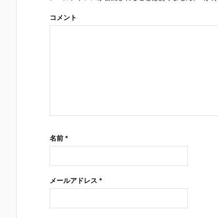
コメント
名前
*
メールアドレス
*