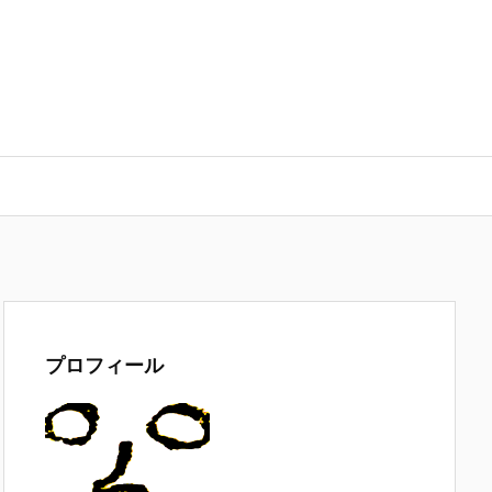
プロフィール