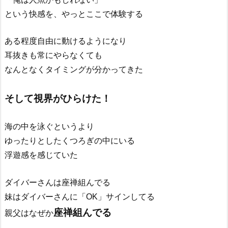
という快感を、やっとここで体験する
ある程度自由に動けるようになり
耳抜きも常にやらなくても
なんとなくタイミングが分かってきた
そして視界がひらけた！
海の中を泳ぐというより
ゆったりとしたくつろぎの中にいる
浮遊感を感じていた
ダイバーさんは座禅組んでる
妹はダイバーさんに「OK」サインしてる
座禅組んでる
親父はなぜか