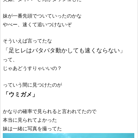
妹が一番先頭でついていったのかな
やべー、速くて追いつけないぞ
そういえば言ってたな
「足ヒレはバタバタ動かしても速くならない」
って、
じゃあどうすりゃいいの？
っていう間に見つけたのが
「ウミガメ」
かなりの確率で見られると言われてたので
本当に見られてよかった
妹は一緒に写真を撮ってた