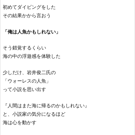
初めてダイビングをした
その結果かから言おう
「俺は人魚かもしれない」
そう錯覚するくらい
海の中の浮遊感を体験した
少しだけ、岩井俊二氏の
「ウォーレスの人魚」
って小説を思い出す
『人間はまた海に帰るのかもしれない』
と、小説家の気分になるほど
海は心を動かす