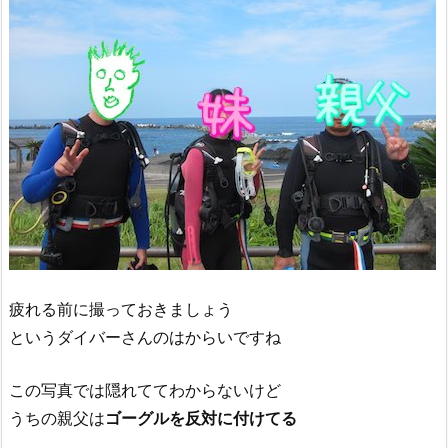
疲れる前に撮っておきましょう
というダイバーさんのはからいですね
この写真では隠れててわからないけど
うちの親父は
ゴーグルを反対に付けてる