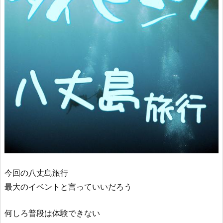
今回の八丈島旅行
最大のイベントと言っていいだろう
何しろ普段は体験できない