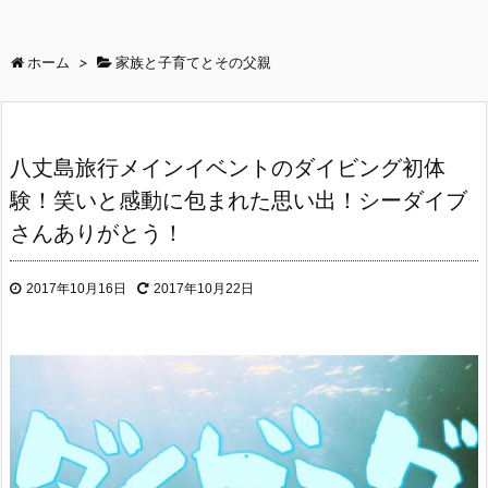
ホーム
>
家族と子育てとその父親
八丈島旅行メインイベントのダイビング初体
験！笑いと感動に包まれた思い出！シーダイブ
さんありがとう！
2017年10月16日
2017年10月22日