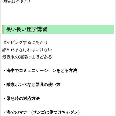
(母親は不参加)
長い長い座学講習
ダイビングするにあたり
詰め込まなければいけない
最低限の知識は山ほどある
・海中でコミュニケーションをとる方法
・酸素ボンベなど器具の使い方
・緊急時の対応方法
・海でのマナー(サンゴは傷つけちゃダメ)