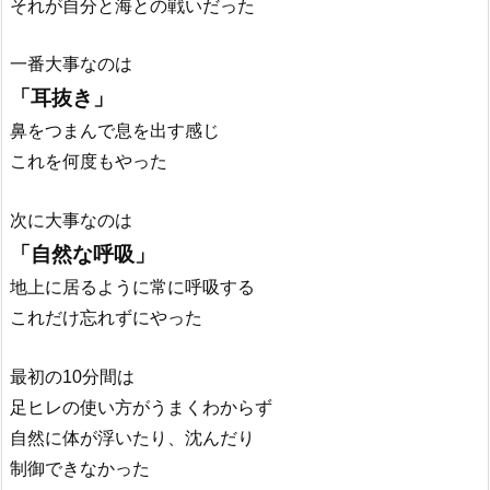
それが自分と海との戦いだった
一番大事なのは
「耳抜き」
鼻をつまんで息を出す感じ
これを何度もやった
次に大事なのは
「自然な呼吸」
地上に居るように常に呼吸する
これだけ忘れずにやった
最初の10分間は
足ヒレの使い方がうまくわからず
自然に体が浮いたり、沈んだり
制御できなかった