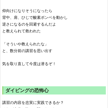
仰向けになりそうになったら
背中、肩、ひじで酸素ボンベを動かし
逆さになるのを回避するんだよ
と教えられて救われた
「そういや教えられたな」
と、数分前の講習を思い出す
気を取り直して今度は潜るぞ！
ダイビングの恐怖心
講習の内容を忠実に実践できるか？