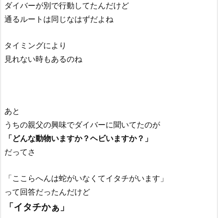
ダイバーが別で行動してたんだけど
通るルートは同じなはずだよね
タイミングにより
見れない時もあるのね
あと
うちの親父の興味でダイバーに聞いてたのが
「どんな動物いますか？ヘビいますか？」
だってさ
「ここらへんは蛇がいなくてイタチがいます」
って回答だったんだけど
「イタチかぁ」