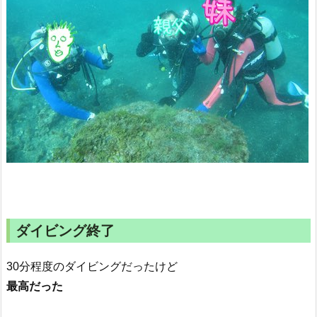
ダイビング終了
30分程度のダイビングだったけど
最高だった