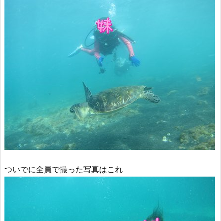
ついでに全員で撮った写真はこれ