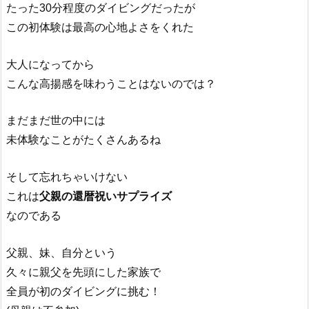
たった30分程度のダイビングだったが
この初体験は最高の心地よさをくれた
大人になってから
こんな高揚感を味わうことはないのでは？
まだまだ世の中には
未体験なことがたくさんあるね
そして忘れちゃいけない
これは
父親の還暦祝いサプライズ
なのである
父親、妹、自分という
久々に親父を先頭にした家族で
全員が初のダイビングに挑む！