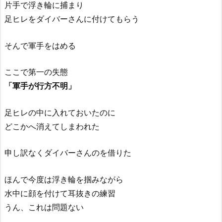
片手で浮き輪に捕まり
足ヒレをダイバーさんに付けてもらう
そんで軍手をはめる
ここで第一の失態
「軍手が行方不明」
足ヒレの中に入れておいたのに
どこかへ消えてしまわれた
申し訳なくダイバーさんのを借りた
ほんで今度は浮き輪を掴みながら
水中に顔を付けて耳抜きの練習
うん、これは問題ない