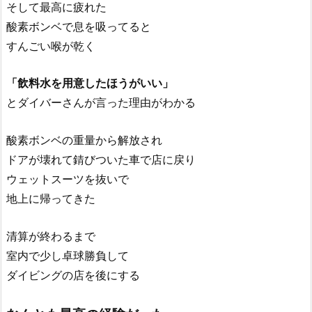
そして最高に疲れた
酸素ボンベで息を吸ってると
すんごい喉が乾く
「飲料水を用意したほうがいい」
とダイバーさんが言った理由がわかる
酸素ボンベの重量から解放され
ドアが壊れて錆びついた車で店に戻り
ウェットスーツを抜いで
地上に帰ってきた
清算が終わるまで
室内で少し卓球勝負して
ダイビングの店を後にする