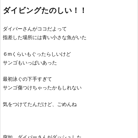
ダイビングたのしい！！
ダイバーさんがココだよって
指差した場所には青い小さな魚がいた
６mくらいもぐったらしいけど
サンゴもいっぱいあった
最初泳ぐの下手すぎて
サンゴ傷つけちゃったかもしれない
気をつけてたんだけど、ごめんね
突如、ダイバーさんがダッシュした