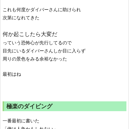
これも何度かダイバーさんに助けられ
次第になれてきた
何か起こしたら大変だ
っていう恐怖心が先行してるので
目先にいるダイバーさんしか目に入らず
周りの景色をみる余裕なかった
最初はね
極楽のダイビング
一番最初に書いた
「俺は人魚かもしれない」