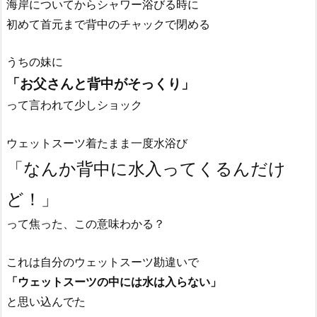
海岸についてからシャワー浴びる時に
初めて首元まで背中のチャックで閉める
うちの妹に
「お父さんと背中がそっくり」
って言われて少しショック
ウェットスーツ着たまま一度水浴び
「なんか背中に水入ってくるんだけ
ど！」
って焦った、この意味わかる？
これは自分のウェットスーツ勘違いで
「ウェットスーツの中には水は入らない」
と思い込んでた