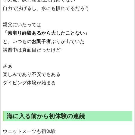
自力で泳げるし、水にも慣れてるだろう
親父にいたっては
「素潜り経験あるから大したことない」
と、いつもの
お調子者
ぶりが出ていた
講習中は真面目だったけど
さぁ
楽しみであり不安でもある
ダイビング体験が始まる
海に入る前から初体験の連続
ウェットスーツも初体験