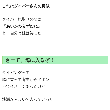
これは
ダイバーさんの真似
ダイバー気取りの父に
「あいかわらずだね」
と、自分と妹は笑った
さーて、海に入るぞ！
ダイビングって
船に乗って背中からドボン
ってイメージあったけど
浅瀬から歩いて入っていった