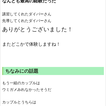
なんとも最高の経験だった
講習してくれたダイバーさん
先導してくれたダイバーさん
ありがとうございました！
またどこかで体験しますね！
ちなみにの話題
もう一組のカップルは
ウミガメみれなかったそうだ
カップルとうちらは