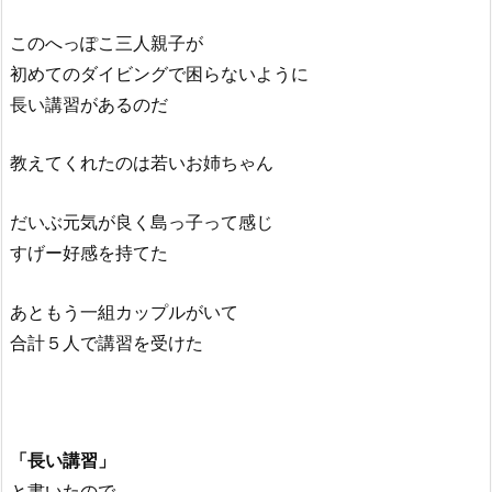
このへっぽこ三人親子が
初めてのダイビングで困らないように
長い講習があるのだ
教えてくれたのは若いお姉ちゃん
だいぶ元気が良く島っ子って感じ
すげー好感を持てた
あともう一組カップルがいて
合計５人で講習を受けた
「長い講習」
と書いたので