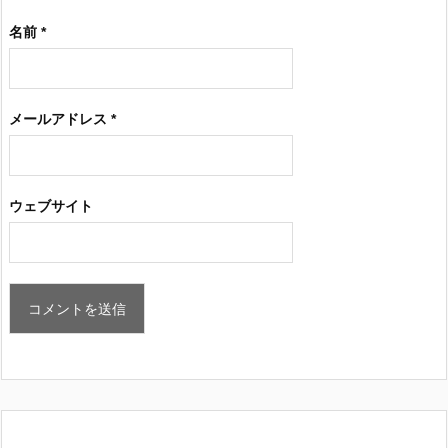
名前
*
メールアドレス
*
ウェブサイト