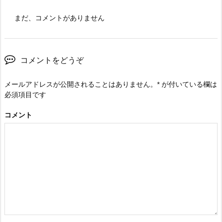
まだ、コメントがありません
コメントをどうぞ
メールアドレスが公開されることはありません。
*
が付いている欄は
必須項目です
コメント