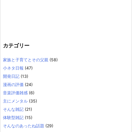
カテゴリー
家族と子育てとその父親
(58)
小ネタ日報
(47)
開発日記
(13)
漫画の評価
(24)
音楽評価雑感
(6)
主にメンタル
(35)
そんな雑記
(21)
体験型雑記
(15)
そんなのあったね話題
(29)