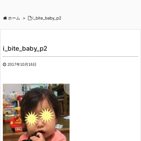
ホーム
>
i_bite_baby_p2
i_bite_baby_p2
2017年10月16日