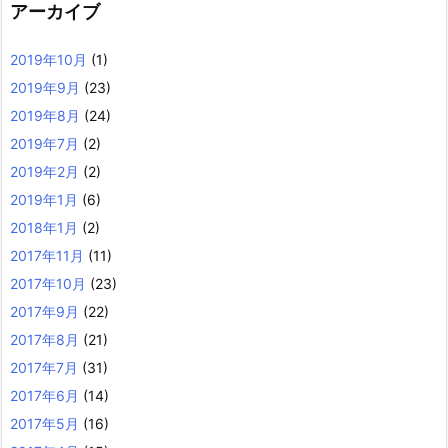
アーカイブ
2019年10月
(1)
2019年9月
(23)
2019年8月
(24)
2019年7月
(2)
2019年2月
(2)
2019年1月
(6)
2018年1月
(2)
2017年11月
(11)
2017年10月
(23)
2017年9月
(22)
2017年8月
(21)
2017年7月
(31)
2017年6月
(14)
2017年5月
(16)