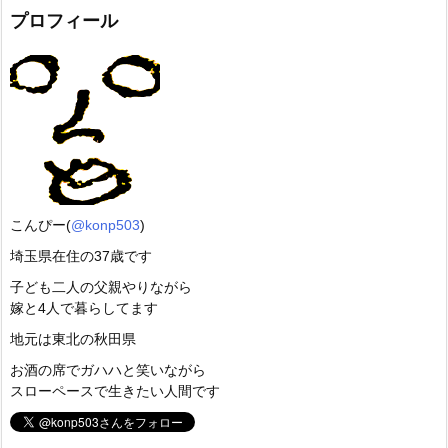
プロフィール
こんぴー(
@konp503
)
埼玉県在住の37歳です
子ども二人の父親やりながら
嫁と4人で暮らしてます
地元は東北の秋田県
お酒の席でガハハと笑いながら
スローペースで生きたい人間です