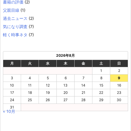
書籍の評価
(2)
父親目線
(1)
過去ニュース
(2)
気になり調査
(7)
軽く時事ネタ
(7)
2026年8月
月
火
水
木
金
土
日
1
2
3
4
5
6
7
8
9
10
11
12
13
14
15
16
17
18
19
20
21
22
23
24
25
26
27
28
29
30
31
« 10月