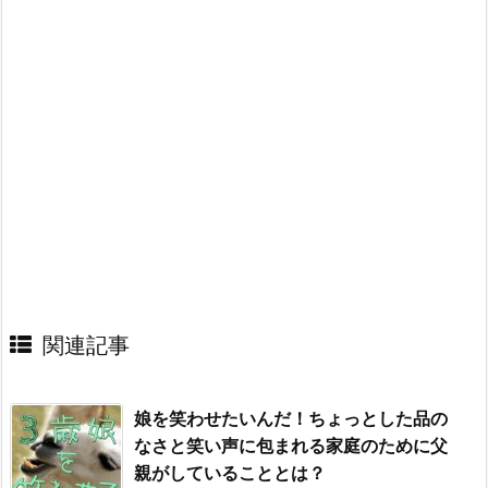
関連記事
娘を笑わせたいんだ！ちょっとした品の
なさと笑い声に包まれる家庭のために父
親がしていることとは？