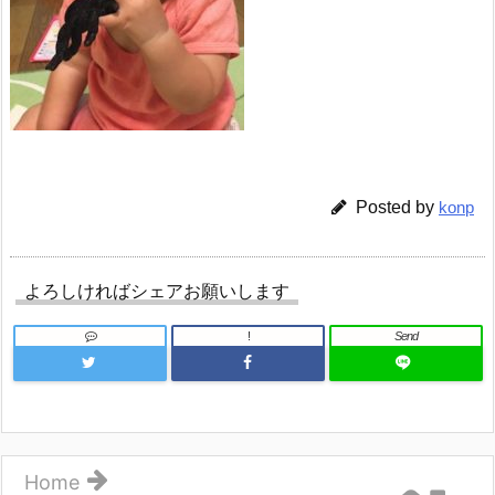
Posted by
konp
よろしければシェアお願いします
!
Send
Home