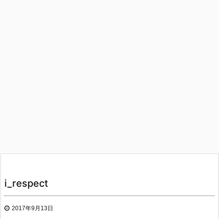
i_respect
2017年9月13日