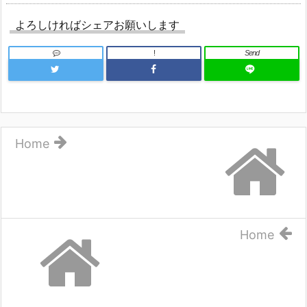
よろしければシェアお願いします
!
Send
Home
Home