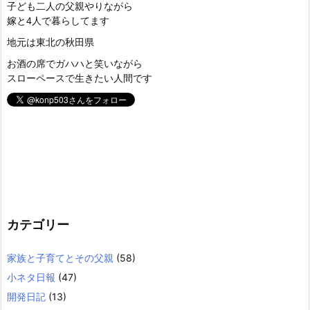
子ども二人の父親やりながら
嫁と4人で暮らしてます
地元は東北の秋田県
お酒の席でガハハと笑いながら
スローペースで生きたい人間です
カテゴリー
家族と子育てとその父親
(58)
小ネタ日報
(47)
開発日記
(13)