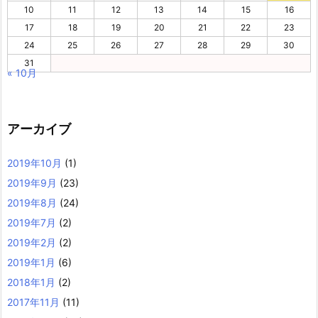
10
11
12
13
14
15
16
17
18
19
20
21
22
23
24
25
26
27
28
29
30
31
« 10月
アーカイブ
2019年10月
(1)
2019年9月
(23)
2019年8月
(24)
2019年7月
(2)
2019年2月
(2)
2019年1月
(6)
2018年1月
(2)
2017年11月
(11)