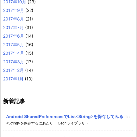
2017年10月
(23)
2017年9月
(22)
2017年8月
(21)
2017年7月
(31)
2017年6月
(14)
2017年5月
(16)
2017年4月
(15)
2017年3月
(17)
2017年2月
(14)
2017年1月
(10)
新着記事
Android SharedPreferencesでList<String>を保存してみる
List
<String>を保存するにあたり ・Gsonライブラリ ・ ...