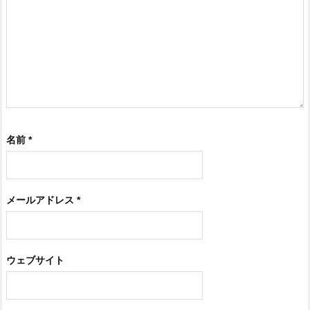
名前
*
メールアドレス
*
ウェブサイト