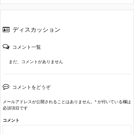
ディスカッション
コメント一覧
まだ、コメントがありません
コメントをどうぞ
メールアドレスが公開されることはありません。
*
が付いている欄は
必須項目です
コメント