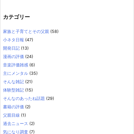
カテゴリー
家族と子育てとその父親
(58)
小ネタ日報
(47)
開発日記
(13)
漫画の評価
(24)
音楽評価雑感
(6)
主にメンタル
(35)
そんな雑記
(21)
体験型雑記
(15)
そんなのあったね話題
(29)
書籍の評価
(2)
父親目線
(1)
過去ニュース
(2)
気になり調査
(7)