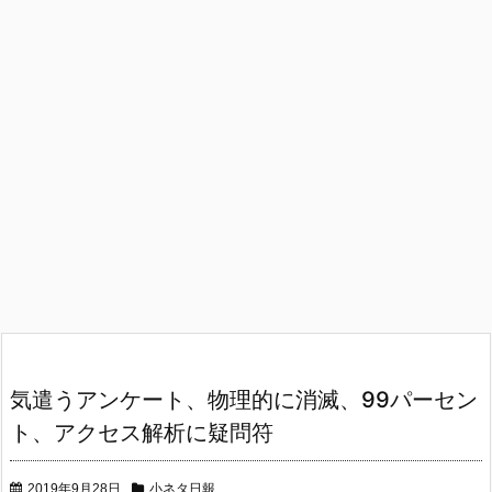
気遣うアンケート、物理的に消滅、99パーセン
ト、アクセス解析に疑問符
2019年9月28日
小ネタ日報