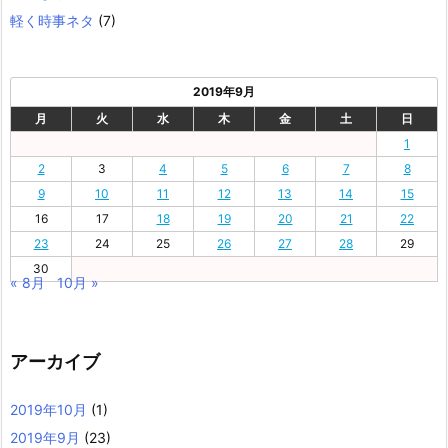
軽く時事ネタ
(7)
2019年9月
月
火
水
木
金
土
日
1
2
3
4
5
6
7
8
9
10
11
12
13
14
15
16
17
18
19
20
21
22
23
24
25
26
27
28
29
30
« 8月
10月 »
アーカイブ
2019年10月
(1)
2019年9月
(23)