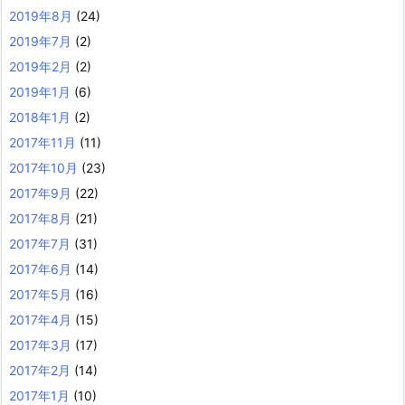
2019年8月
(24)
2019年7月
(2)
2019年2月
(2)
2019年1月
(6)
2018年1月
(2)
2017年11月
(11)
2017年10月
(23)
2017年9月
(22)
2017年8月
(21)
2017年7月
(31)
2017年6月
(14)
2017年5月
(16)
2017年4月
(15)
2017年3月
(17)
2017年2月
(14)
2017年1月
(10)