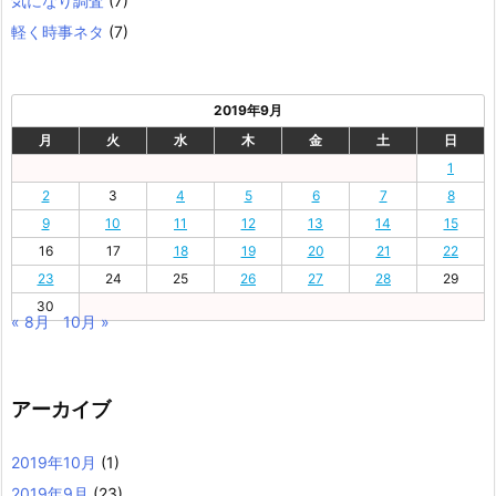
気になり調査
(7)
軽く時事ネタ
(7)
2019年9月
月
火
水
木
金
土
日
1
2
3
4
5
6
7
8
9
10
11
12
13
14
15
16
17
18
19
20
21
22
23
24
25
26
27
28
29
30
« 8月
10月 »
アーカイブ
2019年10月
(1)
2019年9月
(23)