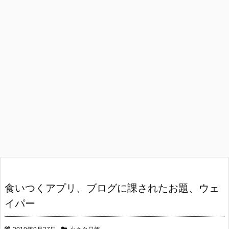
食いつくアプリ、ブログに課されたお題、ウェ
イパー