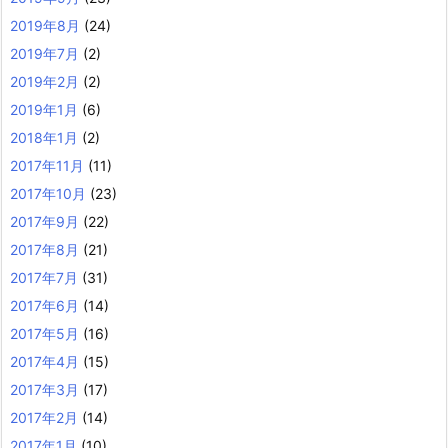
2019年8月
(24)
2019年7月
(2)
2019年2月
(2)
2019年1月
(6)
2018年1月
(2)
2017年11月
(11)
2017年10月
(23)
2017年9月
(22)
2017年8月
(21)
2017年7月
(31)
2017年6月
(14)
2017年5月
(16)
2017年4月
(15)
2017年3月
(17)
2017年2月
(14)
2017年1月
(10)