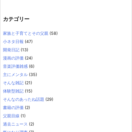
カテゴリー
家族と子育てとその父親
(58)
小ネタ日報
(47)
開発日記
(13)
漫画の評価
(24)
音楽評価雑感
(6)
主にメンタル
(35)
そんな雑記
(21)
体験型雑記
(15)
そんなのあったね話題
(29)
書籍の評価
(2)
父親目線
(1)
過去ニュース
(2)