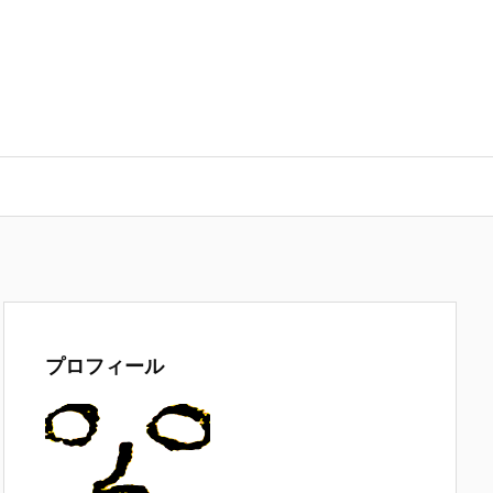
プロフィール