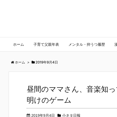
ホーム
子育て父親年表
メンタル・抑うつ履歴
ホーム
>
2019年9月4日
昼間のママさん、音楽知っ
明けのゲーム
2019年9月4日
小ネタ日報