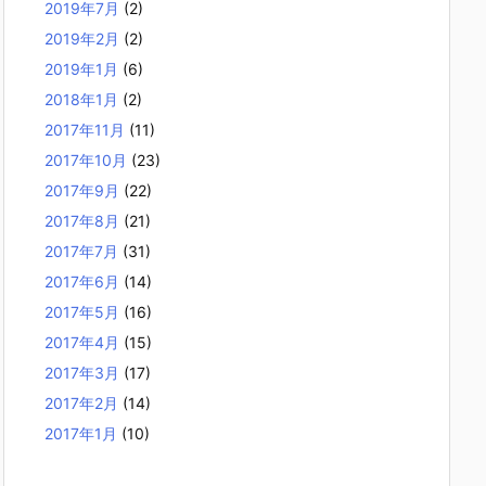
2019年7月
(2)
2019年2月
(2)
2019年1月
(6)
2018年1月
(2)
2017年11月
(11)
2017年10月
(23)
2017年9月
(22)
2017年8月
(21)
2017年7月
(31)
2017年6月
(14)
2017年5月
(16)
2017年4月
(15)
2017年3月
(17)
2017年2月
(14)
2017年1月
(10)