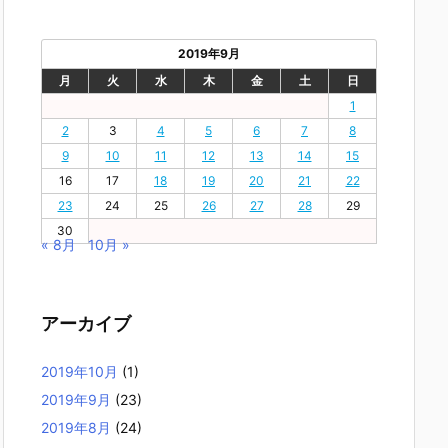
2019年9月
月
火
水
木
金
土
日
1
2
3
4
5
6
7
8
9
10
11
12
13
14
15
16
17
18
19
20
21
22
23
24
25
26
27
28
29
30
« 8月
10月 »
アーカイブ
2019年10月
(1)
2019年9月
(23)
2019年8月
(24)