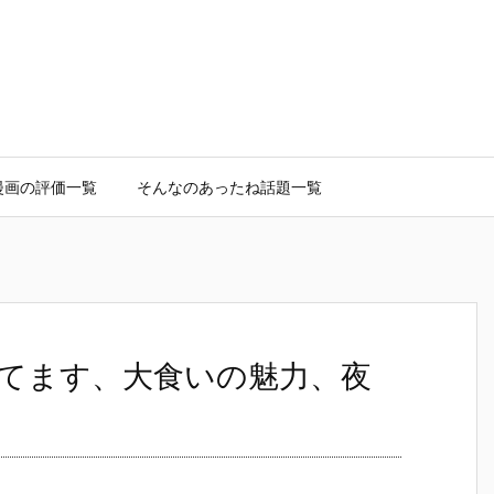
漫画の評価一覧
そんなのあったね話題一覧
てます、大食いの魅力、夜