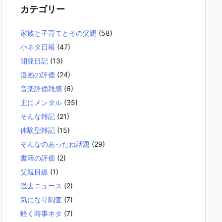
カテゴリー
家族と子育てとその父親
(58)
小ネタ日報
(47)
開発日記
(13)
漫画の評価
(24)
音楽評価雑感
(6)
主にメンタル
(35)
そんな雑記
(21)
体験型雑記
(15)
そんなのあったね話題
(29)
書籍の評価
(2)
父親目線
(1)
過去ニュース
(2)
気になり調査
(7)
軽く時事ネタ
(7)