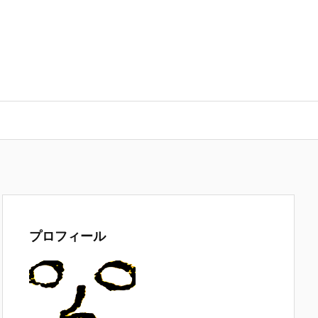
プロフィール