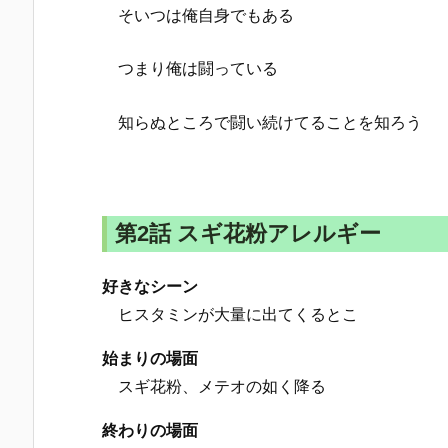
そいつは俺自身でもある
つまり俺は闘っている
知らぬところで闘い続けてることを知ろう
第2話 スギ花粉アレルギー
好きなシーン
ヒスタミンが大量に出てくるとこ
始まりの場面
スギ花粉、メテオの如く降る
終わりの場面