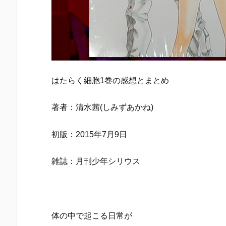
はたらく細胞1巻の感想とまとめ
著者：清水茜(しみずあかね)
初版：2015年7月9日
雑誌：月刊少年シリウス
体の中で起こる日常が