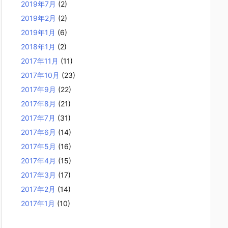
2019年7月
(2)
2019年2月
(2)
2019年1月
(6)
2018年1月
(2)
2017年11月
(11)
2017年10月
(23)
2017年9月
(22)
2017年8月
(21)
2017年7月
(31)
2017年6月
(14)
2017年5月
(16)
2017年4月
(15)
2017年3月
(17)
2017年2月
(14)
2017年1月
(10)