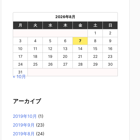
2026年8月
月
火
水
木
金
土
日
1
2
3
4
5
6
7
8
9
10
11
12
13
14
15
16
17
18
19
20
21
22
23
24
25
26
27
28
29
30
31
« 10月
アーカイブ
2019年10月
(1)
2019年9月
(23)
2019年8月
(24)