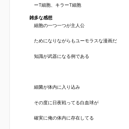
ーT細胞、キラーT細胞
雑多な感想
細胞の一つ一つが主人公
ためになりながらもユーモラスな漫画だ
知識が武器になる例である
細菌が体内に入り込み
その度に日夜戦ってる白血球が
確実に俺の体内に存在してる