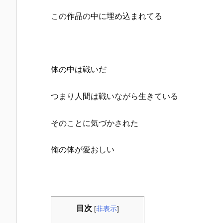
この作品の中に埋め込まれてる
体の中は戦いだ
つまり人間は戦いながら生きている
そのことに気づかされた
俺の体が愛おしい
目次
[
非表示
]