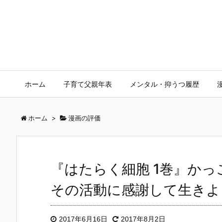
ホーム
子育て父親年表
メンタル・抑うつ履歴
ホーム
>
漫画の評価
『はたらく細胞 1巻』か
その活動に感謝して生きよ
2017年6月16日
2017年8月2日