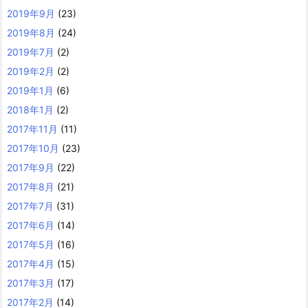
2019年9月
(23)
2019年8月
(24)
2019年7月
(2)
2019年2月
(2)
2019年1月
(6)
2018年1月
(2)
2017年11月
(11)
2017年10月
(23)
2017年9月
(22)
2017年8月
(21)
2017年7月
(31)
2017年6月
(14)
2017年5月
(16)
2017年4月
(15)
2017年3月
(17)
2017年2月
(14)