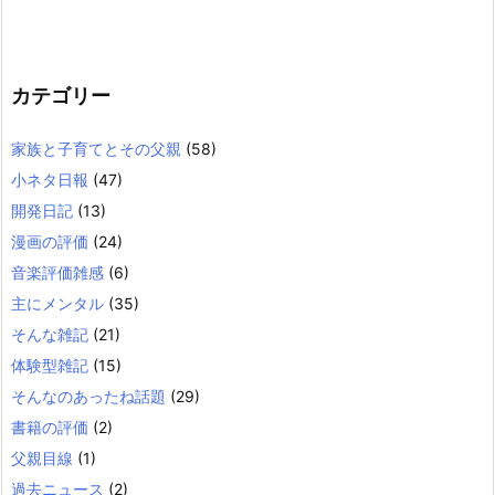
カテゴリー
家族と子育てとその父親
(58)
小ネタ日報
(47)
開発日記
(13)
漫画の評価
(24)
音楽評価雑感
(6)
主にメンタル
(35)
そんな雑記
(21)
体験型雑記
(15)
そんなのあったね話題
(29)
書籍の評価
(2)
父親目線
(1)
過去ニュース
(2)