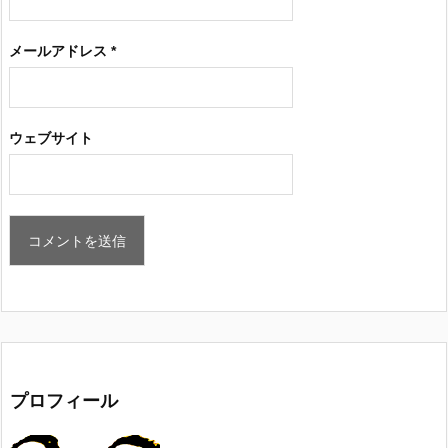
メールアドレス
*
ウェブサイト
プロフィール