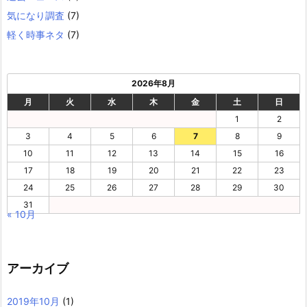
気になり調査
(7)
軽く時事ネタ
(7)
2026年8月
月
火
水
木
金
土
日
1
2
3
4
5
6
7
8
9
10
11
12
13
14
15
16
17
18
19
20
21
22
23
24
25
26
27
28
29
30
31
« 10月
アーカイブ
2019年10月
(1)