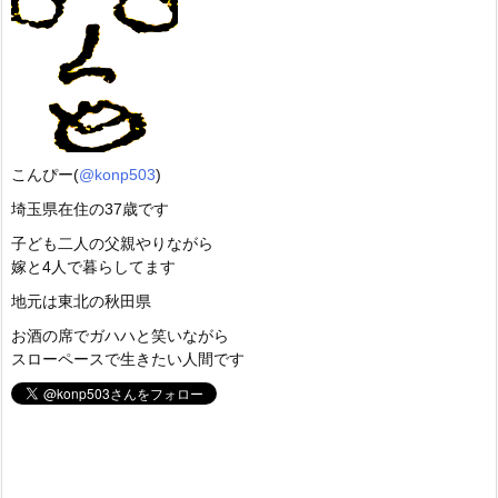
こんぴー(
@konp503
)
埼玉県在住の37歳です
子ども二人の父親やりながら
嫁と4人で暮らしてます
地元は東北の秋田県
お酒の席でガハハと笑いながら
スローペースで生きたい人間です