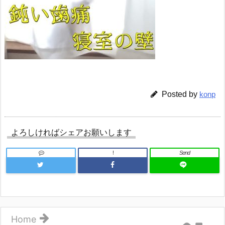
Posted by
konp
よろしければシェアお願いします
!
Send
Home