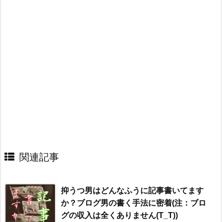
関連記事
抑うつ男はどんなふうに記事書いてます
か？ブログ男の書く手法に密着(注：ブロ
グの収入は全くありません(T_T))