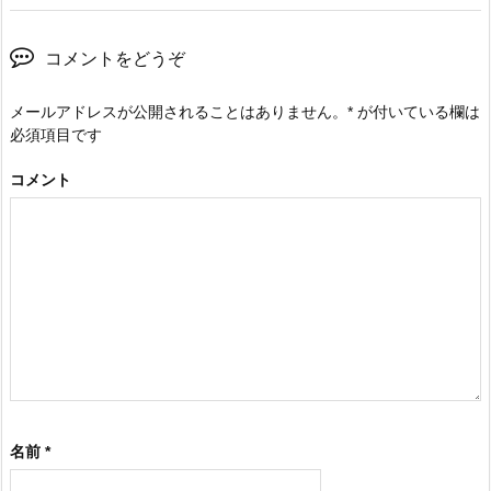
コメントをどうぞ
メールアドレスが公開されることはありません。
*
が付いている欄は
必須項目です
コメント
名前
*