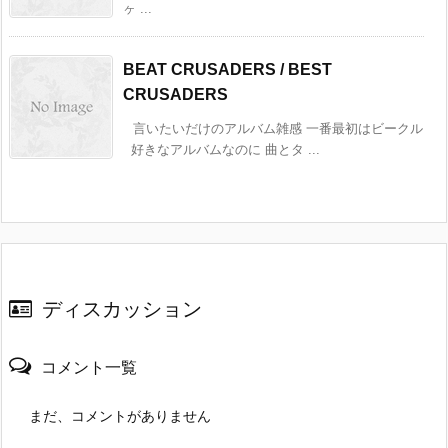
ヶ ...
BEAT CRUSADERS / BEST
CRUSADERS
言いたいだけのアルバム雑感 一番最初はビークル
好きなアルバムなのに 曲とタ ...
ディスカッション
コメント一覧
まだ、コメントがありません