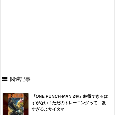
関連記事
『ONE PUNCH-MAN 2巻』納得できるは
ずがない！ただのトレーニングって…強
すぎるよサイタマ