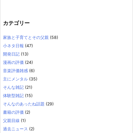
カテゴリー
家族と子育てとその父親
(58)
小ネタ日報
(47)
開発日記
(13)
漫画の評価
(24)
音楽評価雑感
(6)
主にメンタル
(35)
そんな雑記
(21)
体験型雑記
(15)
そんなのあったね話題
(29)
書籍の評価
(2)
父親目線
(1)
過去ニュース
(2)