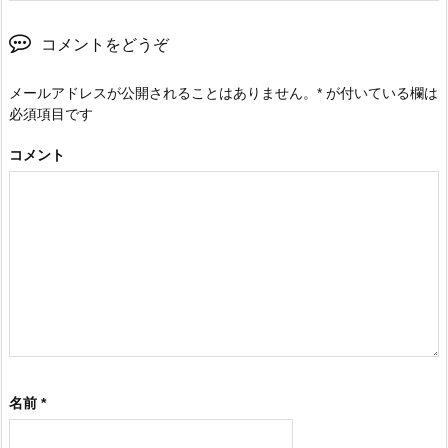
コメントをどうぞ
メールアドレスが公開されることはありません。
*
が付いている欄は
必須項目です
コメント
名前
*