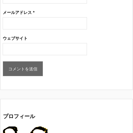
メールアドレス
*
ウェブサイト
プロフィール