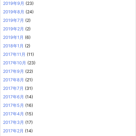
2019年9月
(23)
2019年8月
(24)
2019年7月
(2)
2019年2月
(2)
2019年1月
(6)
2018年1月
(2)
2017年11月
(11)
2017年10月
(23)
2017年9月
(22)
2017年8月
(21)
2017年7月
(31)
2017年6月
(14)
2017年5月
(16)
2017年4月
(15)
2017年3月
(17)
2017年2月
(14)