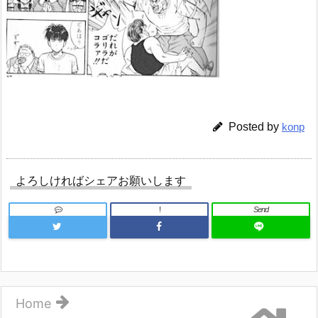
Posted by
konp
よろしければシェアお願いします
!
Send
Home