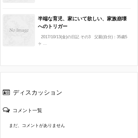
半端な育児、家にいて欲しい、家族崩壊
へのトリガー
2017/10/13(金)の日記 その3 父親(自分)：35歳5
ヶ ...
ディスカッション
コメント一覧
まだ、コメントがありません