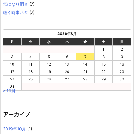
気になり調査
(7)
軽く時事ネタ
(7)
2026年8月
月
火
水
木
金
土
日
1
2
3
4
5
6
7
8
9
10
11
12
13
14
15
16
17
18
19
20
21
22
23
24
25
26
27
28
29
30
31
« 10月
アーカイブ
2019年10月
(1)