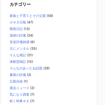
カテゴリー
家族と子育てとその父親
(58)
小ネタ日報
(47)
開発日記
(13)
漫画の評価
(24)
音楽評価雑感
(6)
主にメンタル
(35)
そんな雑記
(21)
体験型雑記
(15)
そんなのあったね話題
(29)
書籍の評価
(2)
父親目線
(1)
過去ニュース
(2)
気になり調査
(7)
軽く時事ネタ
(7)