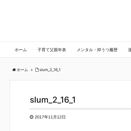
ホーム
子育て父親年表
メンタル・抑うつ履歴
ホーム
>
slum_2_16_1
slum_2_16_1
2017年11月12日