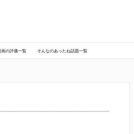
漫画の評価一覧
そんなのあったね話題一覧