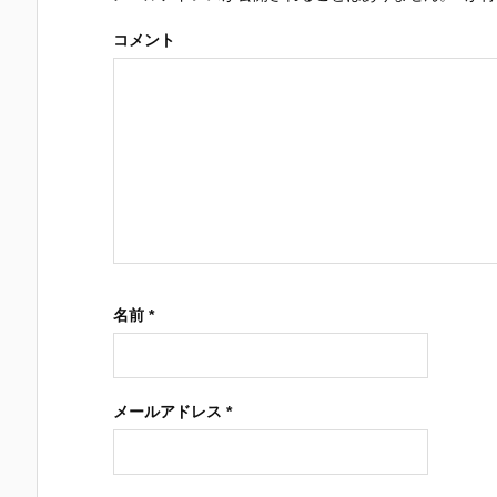
コメント
名前
*
メールアドレス
*