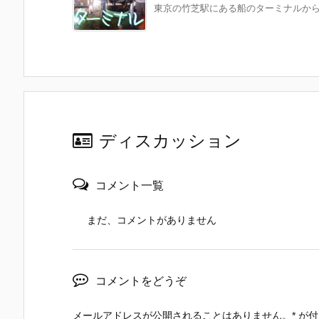
東京の竹芝駅にある船のターミナルから 
ディスカッション
コメント一覧
まだ、コメントがありません
コメントをどうぞ
メールアドレスが公開されることはありません。
*
が付