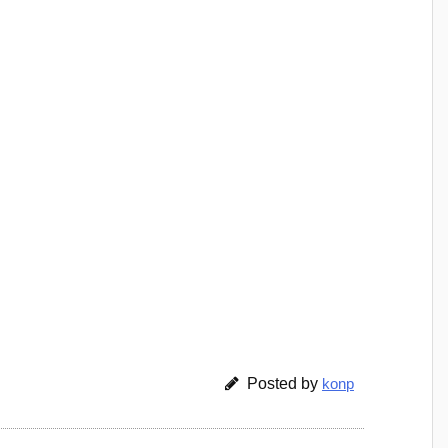
Posted by
konp