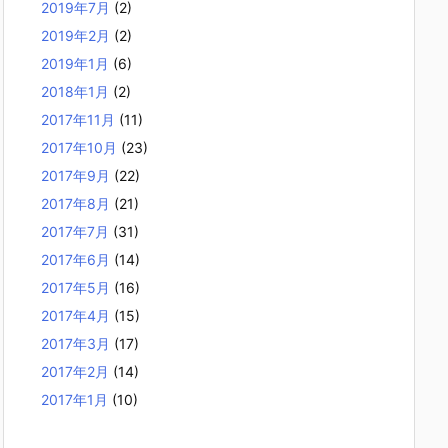
2019年7月
(2)
2019年2月
(2)
2019年1月
(6)
2018年1月
(2)
2017年11月
(11)
2017年10月
(23)
2017年9月
(22)
2017年8月
(21)
2017年7月
(31)
2017年6月
(14)
2017年5月
(16)
2017年4月
(15)
2017年3月
(17)
2017年2月
(14)
2017年1月
(10)