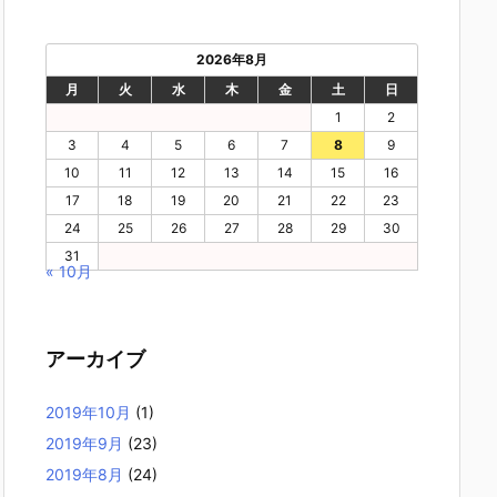
2026年8月
月
火
水
木
金
土
日
1
2
3
4
5
6
7
8
9
10
11
12
13
14
15
16
17
18
19
20
21
22
23
24
25
26
27
28
29
30
31
« 10月
アーカイブ
2019年10月
(1)
2019年9月
(23)
2019年8月
(24)