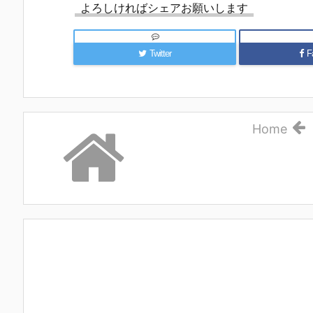
よろしければシェアお願いします
Twitter
F
Home