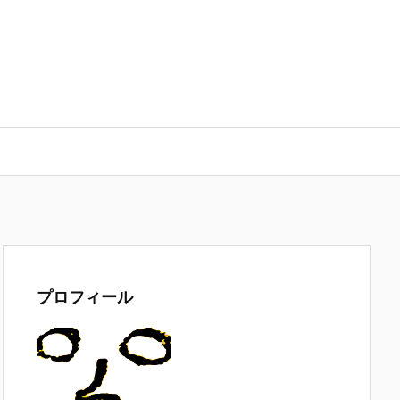
プロフィール