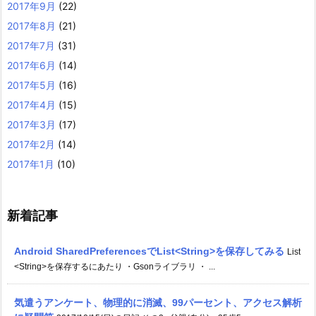
2017年9月
(22)
2017年8月
(21)
2017年7月
(31)
2017年6月
(14)
2017年5月
(16)
2017年4月
(15)
2017年3月
(17)
2017年2月
(14)
2017年1月
(10)
新着記事
Android SharedPreferencesでList<String>を保存してみる
List
<String>を保存するにあたり ・Gsonライブラリ ・ ...
気遣うアンケート、物理的に消滅、99パーセント、アクセス解析