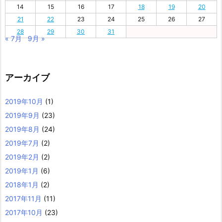
14
15
16
17
18
19
20
21
22
23
24
25
26
27
28
29
30
31
« 7月
9月 »
アーカイブ
2019年10月
(1)
2019年9月
(23)
2019年8月
(24)
2019年7月
(2)
2019年2月
(2)
2019年1月
(6)
2018年1月
(2)
2017年11月
(11)
2017年10月
(23)