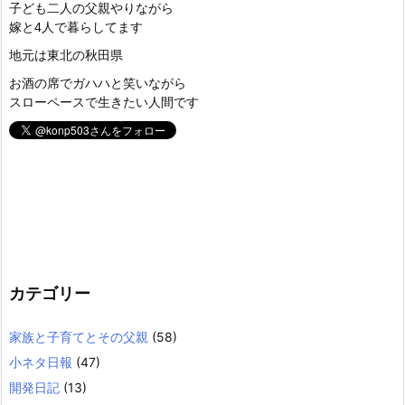
子ども二人の父親やりながら
嫁と4人で暮らしてます
地元は東北の秋田県
お酒の席でガハハと笑いながら
スローペースで生きたい人間です
カテゴリー
家族と子育てとその父親
(58)
小ネタ日報
(47)
開発日記
(13)