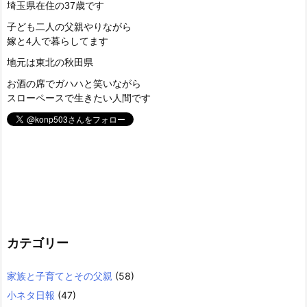
埼玉県在住の37歳です
子ども二人の父親やりながら
嫁と4人で暮らしてます
地元は東北の秋田県
お酒の席でガハハと笑いながら
スローペースで生きたい人間です
カテゴリー
家族と子育てとその父親
(58)
小ネタ日報
(47)