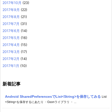
2017年10月
(23)
2017年9月
(22)
2017年8月
(21)
2017年7月
(31)
2017年6月
(14)
2017年5月
(16)
2017年4月
(15)
2017年3月
(17)
2017年2月
(14)
2017年1月
(10)
新着記事
Android SharedPreferencesでList<String>を保存してみる
List
<String>を保存するにあたり ・Gsonライブラリ ・ ...