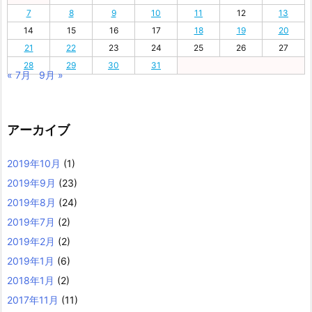
7
8
9
10
11
12
13
14
15
16
17
18
19
20
21
22
23
24
25
26
27
28
29
30
31
« 7月
9月 »
アーカイブ
2019年10月
(1)
2019年9月
(23)
2019年8月
(24)
2019年7月
(2)
2019年2月
(2)
2019年1月
(6)
2018年1月
(2)
2017年11月
(11)