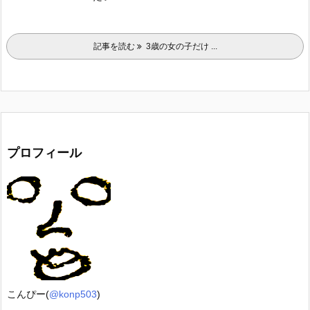
記事を読む
3歳の女の子だけ ...
プロフィール
こんぴー(
@konp503
)